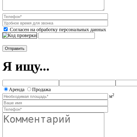
Согласен на обработку персональных данных
Я ищу...
Аренда
Продажа
2
м