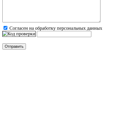
Согласен на обработку персональных данных