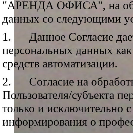
"АРЕНДА ОФИСА", на обр
данных со следующими у
1. Данное Согласие дает
персональных данных как 
средств автоматизации.
2. Согласие на обработ
Пользователя/субъекта пе
только и исключительно с
информирования о профе