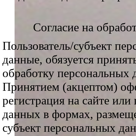
Согласие на обрабо
Пользователь/субъект пер
данные, обязуется принят
обработку персональных 
Принятием (акцептом) оф
регистрация на сайте или
данных в формах, размеще
субъект персональных да