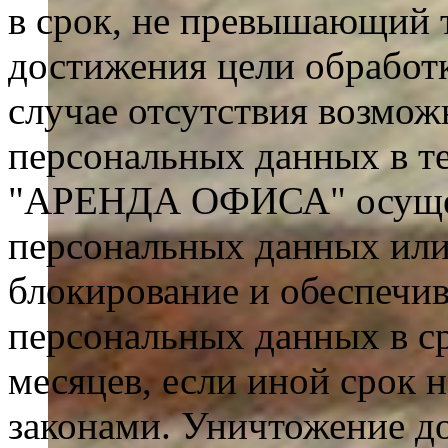
в срок, не превышающий 
достижения цели обработ
случае отсутствия возмо
персональных данных в т
"АРЕНДА ОФИСА" осущест
персональных данных или
блокирование и обеспечи
персональных данных в ср
месяцев, если иной срок 
законами. Уничтожение до