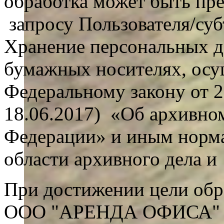
обработка может быть пр
запросу Пользователя/суб
Хранение персональных д
бумажных носителях, осу
Федеральному закону от 2
18.06.2017) «Об архивном
Федерации» и иным норма
области архивного дела и
При достижении цели обр
ООО "АРЕНДА ОФИСА" об