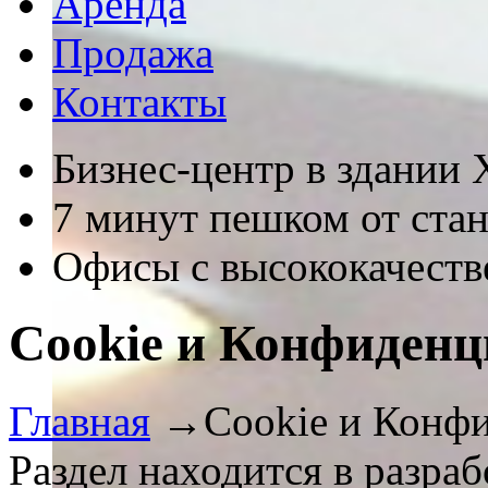
Аренда
Продажа
Контакты
Бизнес-центр в здании 
7 минут пешком от ста
Офисы с высококачеств
Cookie и Конфиденц
Главная
→
Cookie и Конф
Раздел находится в разраб