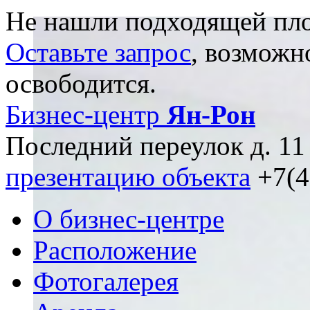
Не нашли подходящей пл
Оставьте запрос
, возможн
освободится.
Бизнес-центр
Ян-Рон
Последний переулок д. 11 
презентацию объекта
+7(4
О бизнес-центре
Расположение
Фотогалерея